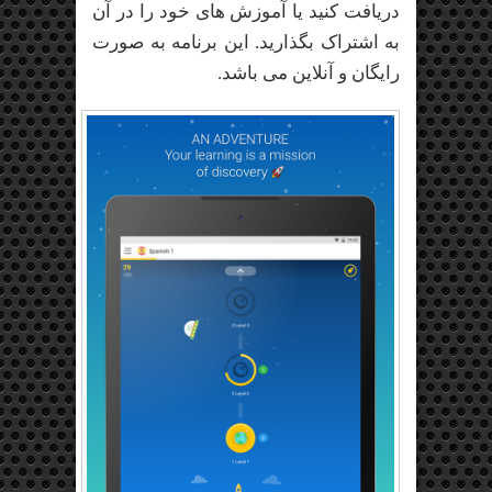
دریافت کنید یا آموزش های خود را در آن
به اشتراک بگذارید. این برنامه به صورت
رایگان و آنلاین می باشد.