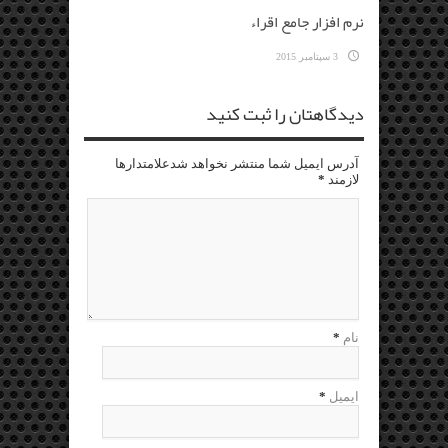
نرم افزار جامع اقراء
3 سپتامبر 2015
دیدگاهتان را ثبت کنید
آدرس ایمیل شما منتشر نخواهد شدعلامتدارها
لازمند
*
نام
*
ایمیل
*