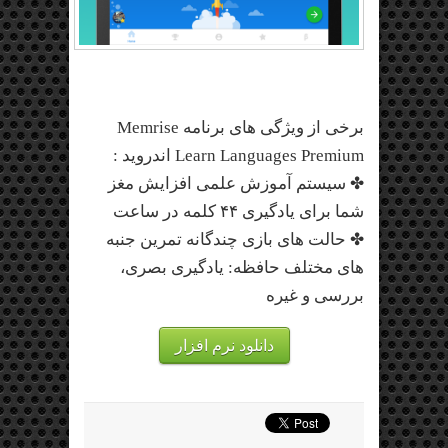
برخی از ویژگی های برنامه Memrise
Learn Languages Premium اندروید :
✤ سیستم آموزش علمی افزایش مغز
شما برای یادگیری ۴۴ کلمه در ساعت
✤ حالت های بازی چندگانه تمرین جنبه
های مختلف حافظه: یادگیری بصری،
بررسی و غیره
دانلود نرم افزار