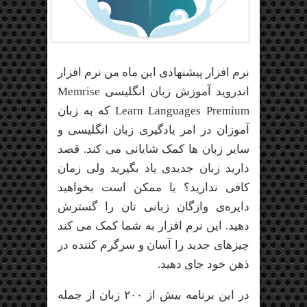
نرم افزار پیشنهادی این ماه من نرم افزار
اندروید آموزش زبان انگلیسی Memrise
Learn Languages Premium که به زبان
آموزان در امر یادگیری زبان انگلیسی و
سایر زبان ها کمک شایانی می کند. قصد
دارید زبان جدیدی یاد بگیرید ولی زمان
کافی ندارید؟ یا ممکن است بخواهید
دایره‌ی وازگان زبانی تان را گسترش
دهید. این نرم افزار به شما کمک می کند
چیزهای جدید را آسان و سرگرم کننده در
ذهن خود جای دهید.
در این برنامه بیش از ۲۰۰ زبان از جمله