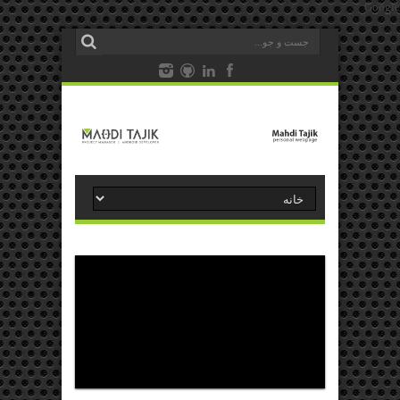
Google