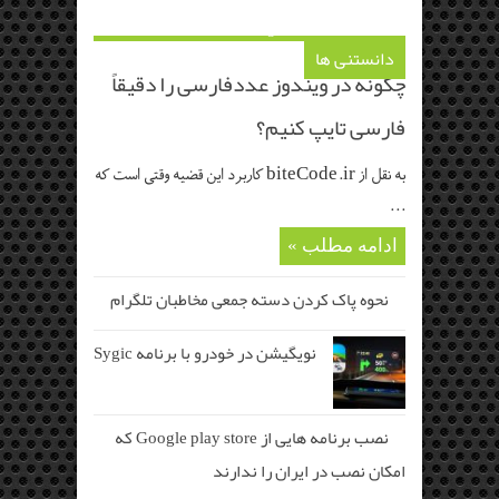
Loading
دانستنی ها
چگونه در ویندوز عددفارسی را دقیقاً
فارسی تایپ کنیم؟
به نقل از biteCode.ir کاربرد این قضیه وقتی است که
...
ادامه مطلب »
نحوه پاک کردن دسته جمعی مخاطبان تلگرام
نویگیشن در خودرو با برنامه Sygic
نصب برنامه هایی از Google play store که
امکان نصب در ایران را ندارند